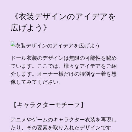
《衣装デザインのアイデアを
広げよう》
ドール衣装のデザインは無限の可能性を秘め
ています。ここでは、様々なアイデアをご紹
介します。オーナー様だけの特別な一着を想
像してみてください。
【キャラクターモチーフ】
アニメやゲームのキャラクター衣装を再現し
たり、その要素を取り入れたデザインです。