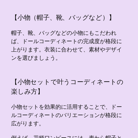
【小物（帽子、靴、バッグなど）】
帽子、靴、バッグなどの小物にもこだわれ
ば、ドールコーディネートの完成度が格段に
上がります。衣装に合わせて、素材やデザイ
ンを選びましょう。
【小物セットで叶うコーディネートの
楽しみ方】
小物セットを効果的に活用することで、ドー
ルコーディネートのバリエーションが格段に
広がります。
例えば、花柄ワンピースには、麦わら帽子と