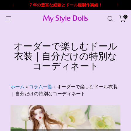
ドール服オーダーメイド製作ならおまかせ！
0
オーダーで楽しむドール
衣装｜自分だけの特別な
コーディネート
ホーム
»
コラム一覧
»
オーダーで楽しむドール衣装
｜自分だけの特別なコーディネート