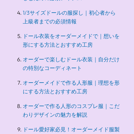
1/3サイズドールの服探し｜初心者から
上級者までの必須情報
ドール衣装をオーダーメイドで｜想いを
形にする方法とおすすめ工房
オーダーで楽しむドール衣装｜自分だけ
の特別なコーディネート
オーダーメイドで作る人形服｜理想を形
にする方法とおすすめ工房
オーダーで作る人形のコスプレ服｜こだ
わりデザインの魅力を解説
ドール愛好家必見！オーダーメイド服製