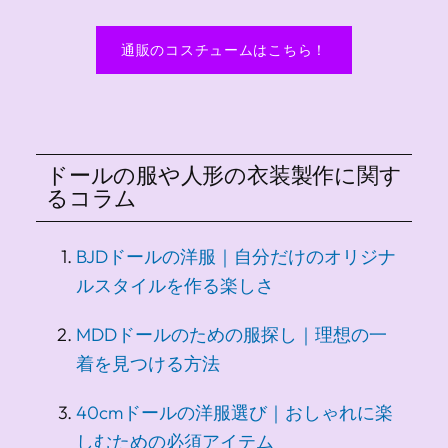
通販のコスチュームはこちら！
ドールの服や人形の衣装製作に関す
るコラム
BJDドールの洋服｜自分だけのオリジナ
ルスタイルを作る楽しさ
MDDドールのための服探し｜理想の一
着を見つける方法
40cmドールの洋服選び｜おしゃれに楽
しむための必須アイテム