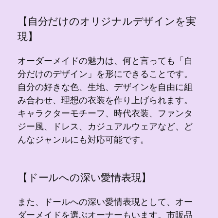
【自分だけのオリジナルデザインを実
現】
オーダーメイドの魅力は、何と言っても「自
分だけのデザイン」を形にできることです。
自分の好きな色、生地、デザインを自由に組
み合わせ、理想の衣装を作り上げられます。
キャラクターモチーフ、時代衣装、ファンタ
ジー風、ドレス、カジュアルウェアなど、ど
んなジャンルにも対応可能です。
【ドールへの深い愛情表現】
また、ドールへの深い愛情表現として、オー
ダーメイドを選ぶオーナーもいます。市販品