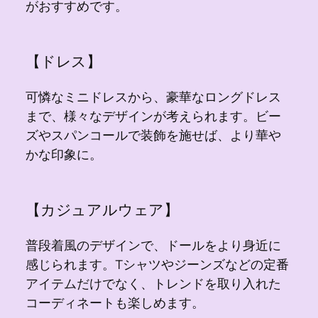
がおすすめです。
【ドレス】
可憐なミニドレスから、豪華なロングドレス
まで、様々なデザインが考えられます。ビー
ズやスパンコールで装飾を施せば、より華や
かな印象に。
【カジュアルウェア】
普段着風のデザインで、ドールをより身近に
感じられます。Tシャツやジーンズなどの定番
アイテムだけでなく、トレンドを取り入れた
コーディネートも楽しめます。