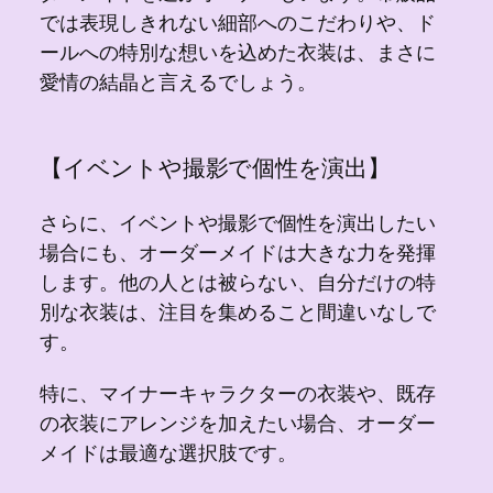
では表現しきれない細部へのこだわりや、ド
ールへの特別な想いを込めた衣装は、まさに
愛情の結晶と言えるでしょう。
【イベントや撮影で個性を演出】
さらに、イベントや撮影で個性を演出したい
場合にも、オーダーメイドは大きな力を発揮
します。他の人とは被らない、自分だけの特
別な衣装は、注目を集めること間違いなしで
す。
特に、マイナーキャラクターの衣装や、既存
の衣装にアレンジを加えたい場合、オーダー
メイドは最適な選択肢です。