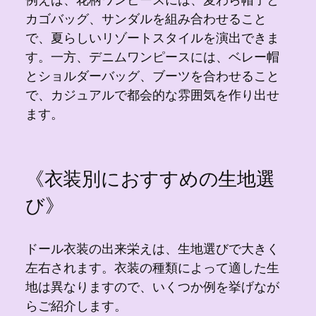
カゴバッグ、サンダルを組み合わせること
で、夏らしいリゾートスタイルを演出できま
す。一方、デニムワンピースには、ベレー帽
とショルダーバッグ、ブーツを合わせること
で、カジュアルで都会的な雰囲気を作り出せ
ます。
《衣装別におすすめの生地選
び》
ドール衣装の出来栄えは、生地選びで大きく
左右されます。衣装の種類によって適した生
地は異なりますので、いくつか例を挙げなが
らご紹介します。