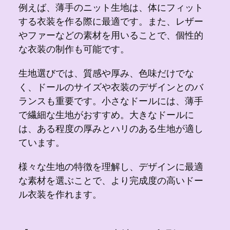
例えば、薄手のニット生地は、体にフィット
する衣装を作る際に最適です。また、レザー
やファーなどの素材を用いることで、個性的
な衣装の制作も可能です。
生地選びでは、質感や厚み、色味だけでな
く、ドールのサイズや衣装のデザインとのバ
ランスも重要です。小さなドールには、薄手
で繊細な生地がおすすめ。大きなドールに
は、ある程度の厚みとハリのある生地が適し
ています。
様々な生地の特徴を理解し、デザインに最適
な素材を選ぶことで、より完成度の高いドー
ル衣装を作れます。