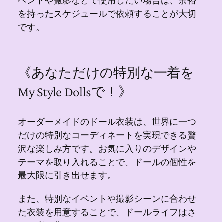
ベントや撮影などで使用したい場合は、余裕
を持ったスケジュールで依頼することが大切
です。
《あなただけの特別な一着を
My Style Dollsで！》
オーダーメイドのドール衣装は、世界に一つ
だけの特別なコーディネートを実現できる贅
沢な楽しみ方です。お気に入りのデザインや
テーマを取り入れることで、ドールの個性を
最大限に引き出せます。
また、特別なイベントや撮影シーンに合わせ
た衣装を用意することで、ドールライフはさ