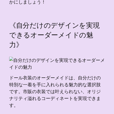
かにしましょう！
《自分だけのデザインを実現
できるオーダーメイドの魅
力》
ドール衣装のオーダーメイドは、自分だけの
特別な一着を手に入れられる魅力的な選択肢
です。市販の衣装では叶えられない、オリジ
ナリティ溢れるコーディネートを実現できま
す。