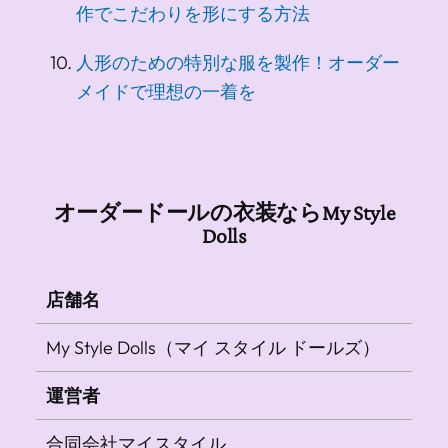
作でこだわりを形にする方法
人形のための特別な服を製作！オーダー
メイドで理想の一着を
オーダードールの衣装ならMy Style
Dolls
店舗名
My Style Dolls（マイ スタイル ドールズ）
運営者
合同会社マイスタイル