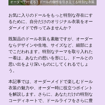
オーダーで叶える！ドールの個性を引き立てる特別な衣装
お気に入りのドールをもっと特別な存在にす
るために、自分だけのオリジナル衣装をオー
ダーメイドで作ってみませんか？
既製品のドール衣装も素敵ですが、オーダー
ならデザインや生地、サイズなど、細部にま
でこだわれます。特別なテーマを取り入れた
一着は、あなたの想いを形にし、ドールとの
思い出をより深いものにしてくれるでしょ
う。
本記事では、オーダーメイドで楽しむドール
衣装の魅力や、オーダー時に役立つポイント
を解説します。さらに、あなただけの特別な
コーディネートで、ドールライフをさらに豊