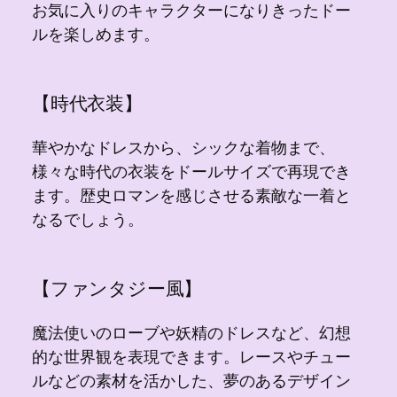
お気に入りのキャラクターになりきったドー
ルを楽しめます。
【時代衣装】
華やかなドレスから、シックな着物まで、
様々な時代の衣装をドールサイズで再現でき
ます。歴史ロマンを感じさせる素敵な一着と
なるでしょう。
【ファンタジー風】
魔法使いのローブや妖精のドレスなど、幻想
的な世界観を表現できます。レースやチュー
ルなどの素材を活かした、夢のあるデザイン