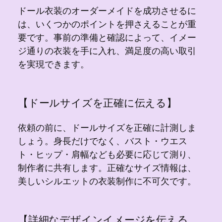
ドール衣装のオーダーメイドを成功させるに
は、いくつかのポイントを押さえることが重
要です。事前の準備と確認によって、イメー
ジ通りの衣装を手に入れ、満足度の高い取引
を実現できます。
【ドールサイズを正確に伝える】
依頼の前に、ドールサイズを正確に計測しま
しょう。身長だけでなく、バスト・ウエス
ト・ヒップ・肩幅なども必要に応じて測り、
制作者に共有します。正確なサイズ情報は、
美しいシルエットの衣装制作に不可欠です。
【詳細なデザインイメージを伝える