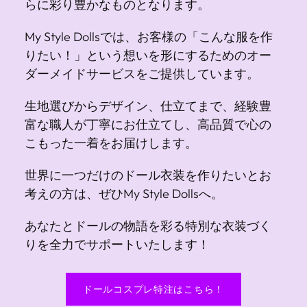
らに彩り豊かなものとなります。
My Style Dollsでは、お客様の「こんな服を作
りたい！」という想いを形にするためのオー
ダーメイドサービスをご提供しています。
生地選びからデザイン、仕立てまで、経験豊
富な職人が丁寧にお仕立てし、高品質で心の
こもった一着をお届けします。
世界に一つだけのドール衣装を作りたいとお
考えの方は、ぜひMy Style Dollsへ。
あなたとドールの物語を彩る特別な衣装づく
りを全力でサポートいたします！
ドールコスプレ特注はこちら！