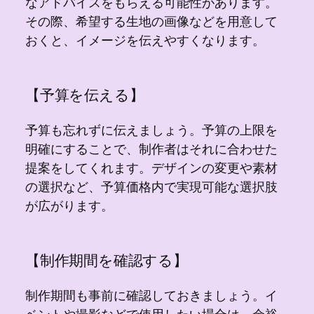
なアドバイスをもらえる可能性があります。
その際、希望する生地の画像などを用意して
おくと、イメージを伝えやすくなります。
【予算を伝える】
予算も忘れずに伝えましょう。予算の上限を
明確にすることで、制作者はそれに合わせた
提案をしてくれます。デザインの変更や素材
の選択など、予算価格内で実現可能な選択肢
が広がります。
【制作期間を確認する】
制作期間も事前に確認しておきましょう。イ