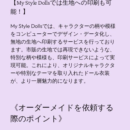
【My Style Dollsでは生地への印刷も可
能！】
My Style Dollsでは、キャラクターの柄や模様
をコンピューターでデザイン・データ化し、
無地の生地へ印刷するサービスを行っており
ます。市販の生地では再現できないような、
特別な柄や模様も、印刷サービスによって実
現可能。これにより、オリジナルキャラクタ
ーや特別なテーマを取り入れたドール衣装
が、より一層魅力的になります。
《オーダーメイドを依頼する
際のポイント》