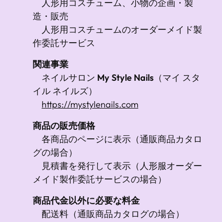
人形用コスチューム、小物の
企画・製
造・販売
人形用コスチュームのオーダーメイド製
作委託サービス
関連事業
ネイルサロン
My Style Nails
（マイ スタ
イル ネイルズ）
https://mystylenails.com
商品の販売価格
各商品のページに表示（通販商品カタロ
グの場合）
見積書を発行して表示（人形服オーダー
メイド製作委託サービスの場合）
商品代金以外に必要な料金
配送料（通販商品カタログの場合）