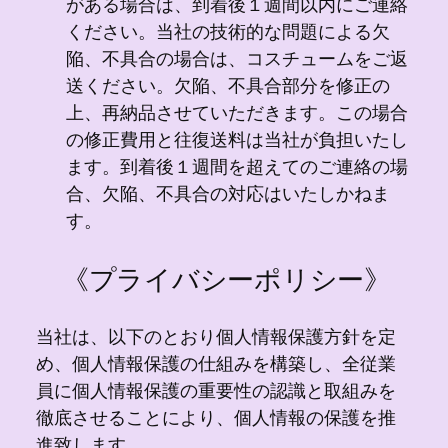
がある場合は、到着後１週間以内にご連絡
ください。当社の技術的な問題による欠
陥、不具合の場合は、コスチュームをご返
送ください。欠陥、不具合部分を修正の
上、再納品させていただきます。この場合
の修正費用と往復送料は当社が負担いたし
ます。到着後１週間を超えてのご連絡の場
合、欠陥、不具合の対応はいたしかねま
す。
《プライバシーポリシー》
当社は、以下のとおり個人情報保護方針を定
め、個人情報保護の仕組みを構築し、全従業
員に個人情報保護の重要性の認識と取組みを
徹底させることにより、個人情報の保護を推
進致します。