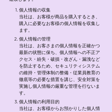
個人情報の収集
当社は、お客様が商品を購入するとき、
購入に必要なお客様の個人情報を収集し
ます。
個人情報の管理
当社は、お客さまの個人情報を正確かつ
最新の状態に保ち、個人情報への不正ア
クセス・紛失・破損・改ざん・漏洩など
を防止するため、セキュリティシステム
の維持・管理体制の整備・従業員教育の
徹底等の必要な措置を講じ、安全対策を
実施し個人情報の厳重な管理を行ないま
す。
個人情報の利用目的
当社は、お客様からお預かりした個人情