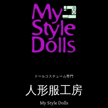
ドールコスチューム専門
人形服工房
My Style Dolls