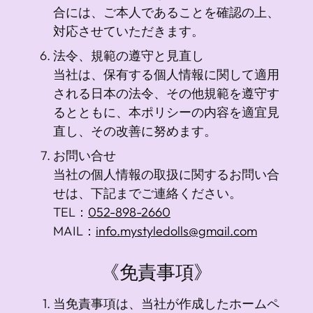
合には、ご本人であることを確認の上、
対応させていただきます。
法令、規範の遵守と見直し
当社は、保有する個人情報に関して適用
される日本の法令、その他規範を遵守す
るとともに、本ポリシーの内容を適宜見
直し、その改善に努めます。
お問い合せ
当社の個人情報の取扱に関するお問い合
せは、下記までご連絡ください。
TEL：
052-898-2660
MAIL：
info.mystyledolls@gmail.com
《免責事項》
当免責事項は、当社が作成したホームペ