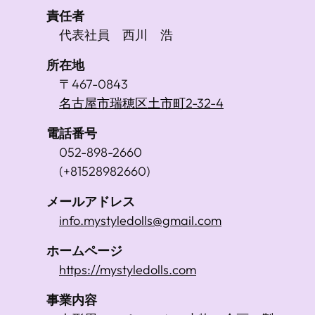
責任者
代表社員 西川 浩
所在地
〒467-0843
名古屋市瑞穂区土市町2-32-4
電話番号
052-898-2660
(+81528982660)
メールアドレス
info.mystyledolls@gmail.com
ホームページ
https://mystyledolls.com
事業内容