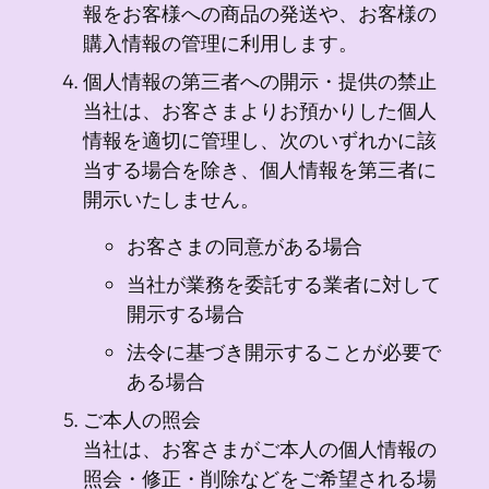
報をお客様への商品の発送や、お客様の
購入情報の管理に利用します。
個人情報の第三者への開示・提供の禁止
当社は、お客さまよりお預かりした個人
情報を適切に管理し、次のいずれかに該
当する場合を除き、個人情報を第三者に
開示いたしません。
お客さまの同意がある場合
当社が業務を委託する業者に対して
開示する場合
法令に基づき開示することが必要で
ある場合
ご本人の照会
当社は、お客さまがご本人の個人情報の
照会・修正・削除などをご希望される場