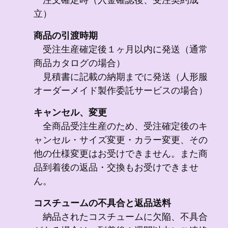
立）
商品の引渡時期
受注生産確定後１ヶ月以内に発送（通常
商品カタログの場合）
見積書に記載の納期までに発送（人形服
オーダーメイド製作委託サービスの場合）
キャンセル、変更
全商品受注生産のため、受注確定後のキ
ャンセル・サイズ変更・カラー変更、その
他の仕様変更はお受けできません。また商
品到着後の返品・交換もお受けできませ
ん。
コスチュームの不具合と返品送料
納品されたコスチュームに欠陥、不具合