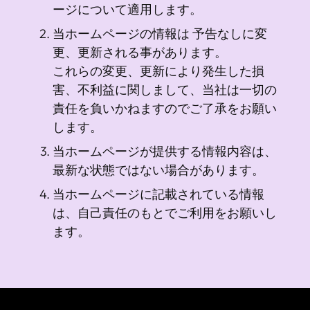
ージについて適用します。
当ホームページの情報は 予告なしに変
更、更新される事があります。
これらの変更、更新により発生した損
害、不利益に関しまして、当社は一切の
責任を負いかねますのでご了承をお願い
します。
当ホームページが提供する情報内容は、
最新な状態ではない場合があります。
当ホームページに記載されている情報
は、自己責任のもとでご利用をお願いし
ます。