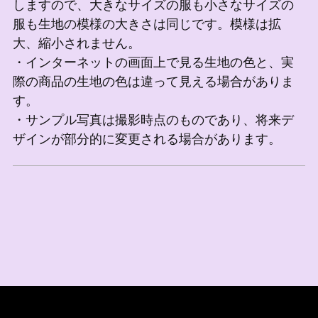
しますので、大きなサイズの服も小さなサイズの
服も生地の模様の大きさは同じです。模様は拡
大、縮小されません。
・インターネットの画面上で見る生地の色と、実
際の商品の生地の色は違って見える場合がありま
す。
・サンプル写真は撮影時点のものであり、将来デ
ザインが部分的に変更される場合があります。