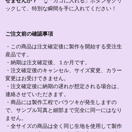
せませんか？
👆「カゴに入れる」ボタンをクリ
ックして、特別な瞬間を手に入れてください！
ご注文前の確認事項
・この商品は注文確定後に製作を開始する受注生
産品です。
・納期は注文確定後、１か月です。
・注文確定後のキャンセル、サイズ変更、カラー
変更はお受けできません。
・注文確定後に納期の遅れが想定される場合は、
連絡させていただきます。
・商品には製作工程でバラツキが発生しますの
で、サンプル写真と細部まで完全に同一にはなり
ません。
・全サイズの商品は全く同じ生地を使用して製作