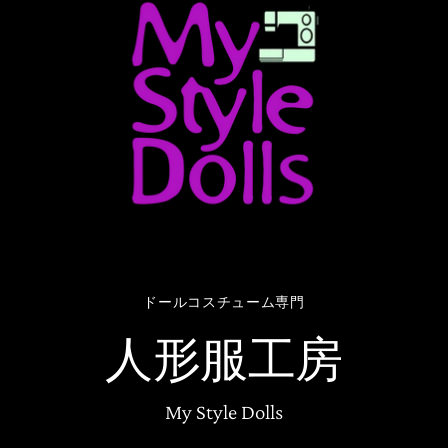
ドールコスチューム専門
人形服工房
My Style Dolls