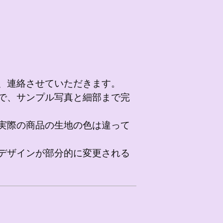
、連絡させていただきます。
で、サンプル写真と細部まで完
実際の商品の生地の色は違って
デザインが部分的に変更される