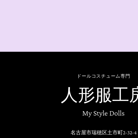
ドールコスチューム専門
人形服工
My Style Dolls
名古屋市瑞穂区土市町2-32-4