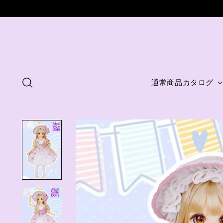
通常商品カタログ