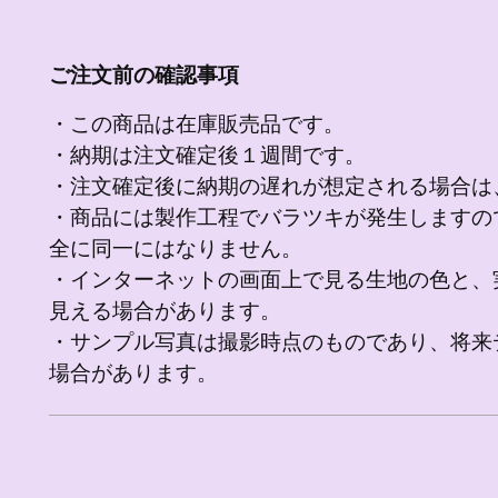
ご注文前の確認事項
・この商品は在庫販売品です。
・納期は注文確定後１週間です。
・注文確定後に納期の遅れが想定される場合は
・商品には製作工程でバラツキが発生しますの
全に同一にはなりません。
・インターネットの画面上で見る生地の色と、
見える場合があります。
・サンプル写真は撮影時点のものであり、将来
場合があります。