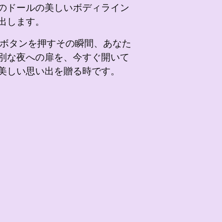
のドールの美しいボディライン
出します。
ボタンを押すその瞬間、あなた
別な夜への扉を、今すぐ開いて
美しい思い出を贈る時です。