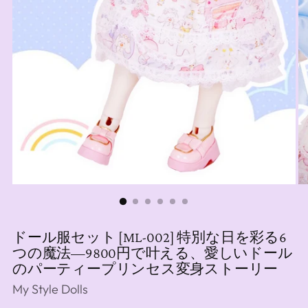
ドール服セット [ML-002] 特別な日を彩る6
つの魔法―9800円で叶える、愛しいドール
のパーティープリンセス変身ストーリー
My Style Dolls