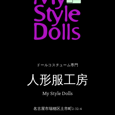
ドールコスチューム専門
人形服工房
My Style Dolls
名古屋市瑞穂区土市町2-32-4