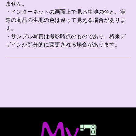
ません。
・インターネットの画面上で見る生地の色と、実
際の商品の生地の色は違って見える場合がありま
す。
・サンプル写真は撮影時点のものであり、将来デ
ザインが部分的に変更される場合があります。