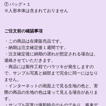
⑦ バッグ × １
※人形本体は含まれておりません
ご注文前の確認事項
・この商品は在庫販売品です。
・納期は注文確定後１週間です。
・注文確定後に納期の遅れが想定される場合は、
連絡させていただきます。
・商品には製作工程でバラツキが発生しますの
で、サンプル写真と細部まで完全に同一にはなり
ません。
・インターネットの画面上で見る生地の色と、実
際の商品の生地の色は違って見える場合がありま
す。
・サンプル写真は撮影時点のものであり、将来デ