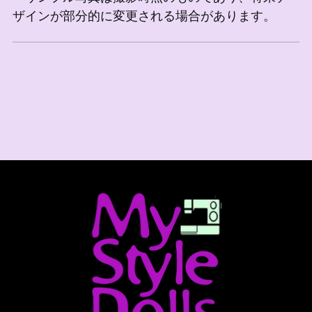
ザインが部分的に変更される場合があります。