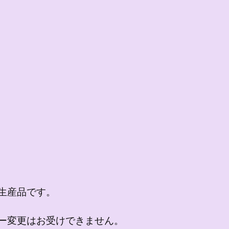
生産品です。
ー変更はお受けできません。