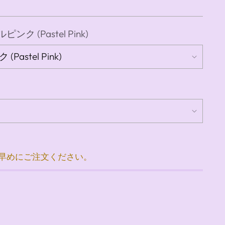
ンク (Pastel Pink)
お早めにご注文ください。