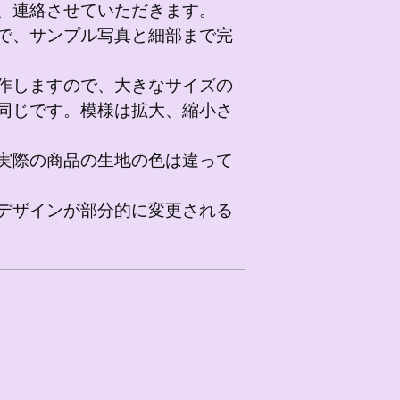
、連絡させていただきます。
で、サンプル写真と細部まで完
作しますので、大きなサイズの
同じです。模様は拡大、縮小さ
実際の商品の生地の色は違って
デザインが部分的に変更される