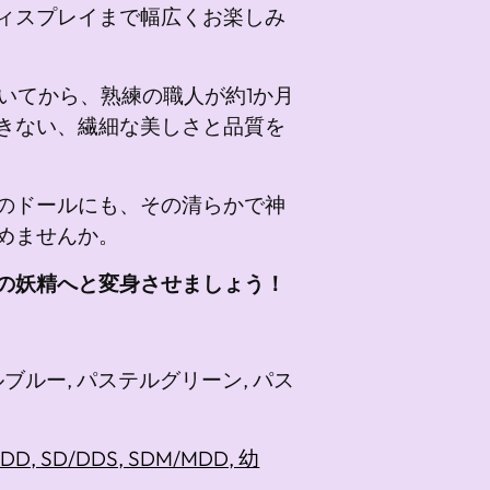
ィスプレイまで幅広くお楽しみ
いてから、熟練の職人が約1か月
きない、繊細な美しさと品質を
のドールにも、その清らかで神
めませんか。
の妖精へと変身させましょう！
ブルー, パステルグリーン, パス
Gr/DD, SD/DDS, SDM/MDD, 幼