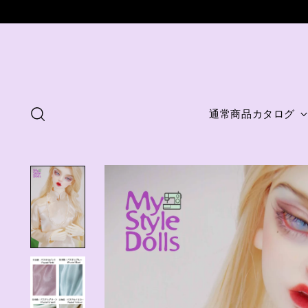
通常商品カタログ