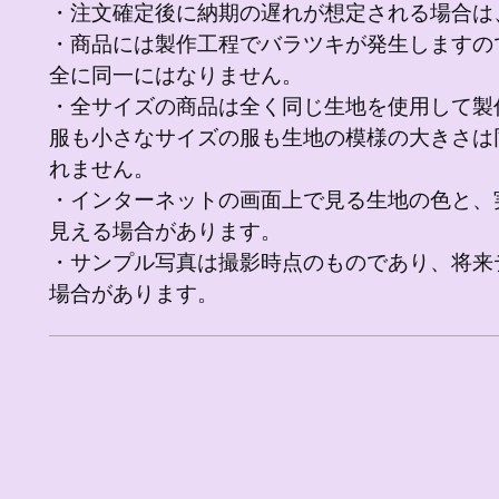
・注文確定後に納期の遅れが想定される場合は
・商品には製作工程でバラツキが発生しますの
全に同一にはなりません。
・全サイズの商品は全く同じ生地を使用して製
服も小さなサイズの服も生地の模様の大きさは
れません。
・インターネットの画面上で見る生地の色と、
見える場合があります。
・サンプル写真は撮影時点のものであり、将来
場合があります。