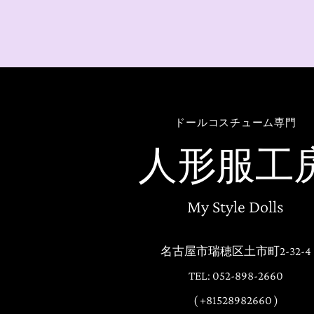
ドールコスチューム専門
人形服工
My Style Dolls
名古屋市瑞穂区土市町2-32-4
TEL: 052-898-2660
( +81528982660 )