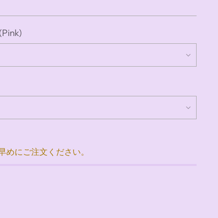
Pink)
お早めにご注文ください。