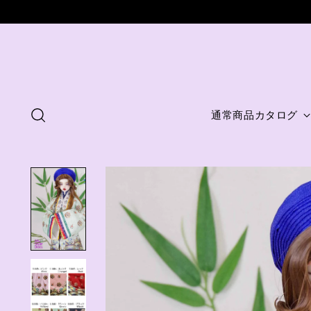
通常商品カタログ