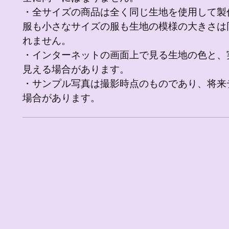
・全サイズの商品は全く同じ生地を使用して製
服も小さなサイズの服も生地の模様の大きさは
れません。
・インターネットの画面上で見る生地の色と、
見える場合があります。
・サンプル写真は撮影時点のものであり、将来
場合があります。