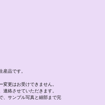
生産品です。
ー変更はお受けできません。
、連絡させていただきます。
で、サンプル写真と細部まで完