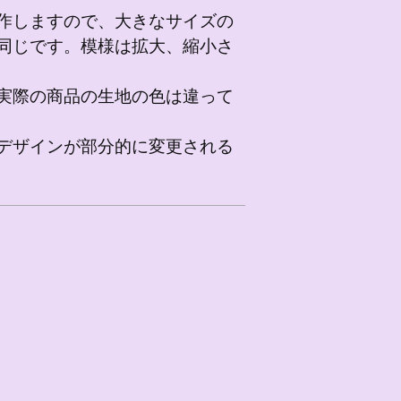
作しますので、大きなサイズの
同じです。模様は拡大、縮小さ
実際の商品の生地の色は違って
デザインが部分的に変更される