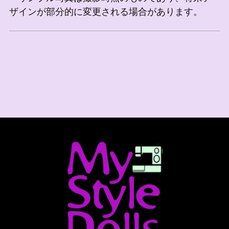
ザインが部分的に変更される場合があります。