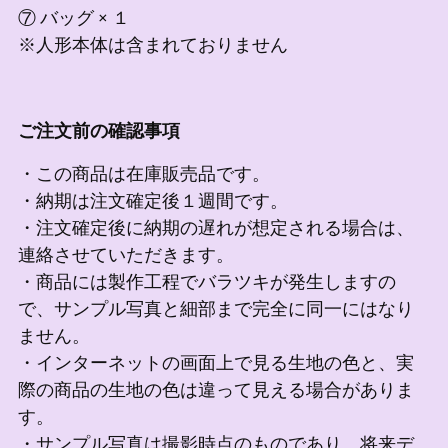
⑦ バッグ × １
※人形本体は含まれておりません
ご注文前の確認事項
・この商品は在庫販売品です。
・納期は注文確定後１週間です。
・注文確定後に納期の遅れが想定される場合は、
連絡させていただきます。
・商品には製作工程でバラツキが発生しますの
で、サンプル写真と細部まで完全に同一にはなり
ません。
・インターネットの画面上で見る生地の色と、実
際の商品の生地の色は違って見える場合がありま
す。
・サンプル写真は撮影時点のものであり、将来デ