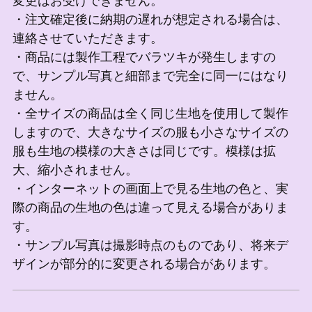
変更はお受けできません。
・注文確定後に納期の遅れが想定される場合は、
連絡させていただきます。
・商品には製作工程でバラツキが発生しますの
で、サンプル写真と細部まで完全に同一にはなり
ません。
・全サイズの商品は全く同じ生地を使用して製作
しますので、大きなサイズの服も小さなサイズの
服も生地の模様の大きさは同じです。模様は拡
大、縮小されません。
・インターネットの画面上で見る生地の色と、実
際の商品の生地の色は違って見える場合がありま
す。
・サンプル写真は撮影時点のものであり、将来デ
ザインが部分的に変更される場合があります。