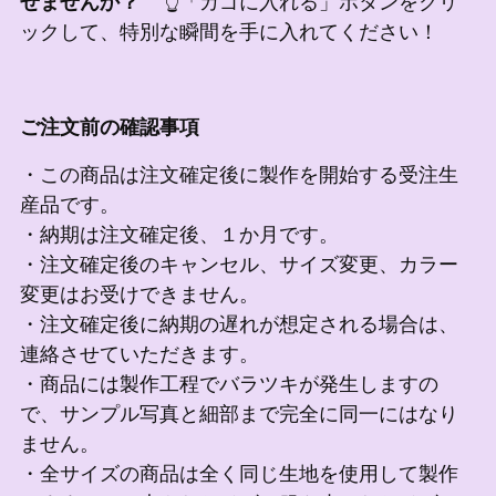
せませんか？
👆「カゴに入れる」ボタンをクリ
ックして、特別な瞬間を手に入れてください！
ご注文前の確認事項
・この商品は注文確定後に製作を開始する受注生
産品です。
・納期は注文確定後、１か月です。
・注文確定後のキャンセル、サイズ変更、カラー
変更はお受けできません。
・注文確定後に納期の遅れが想定される場合は、
連絡させていただきます。
・商品には製作工程でバラツキが発生しますの
で、サンプル写真と細部まで完全に同一にはなり
ません。
・全サイズの商品は全く同じ生地を使用して製作