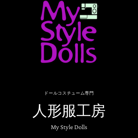
ドールコスチューム専門
人形服工房
My Style Dolls