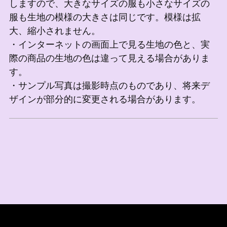
しますので、大きなサイズの服も小さなサイズの
服も生地の模様の大きさは同じです。模様は拡
大、縮小されません。
・インターネットの画面上で見る生地の色と、実
際の商品の生地の色は違って見える場合がありま
す。
・サンプル写真は撮影時点のものであり、将来デ
ザインが部分的に変更される場合があります。